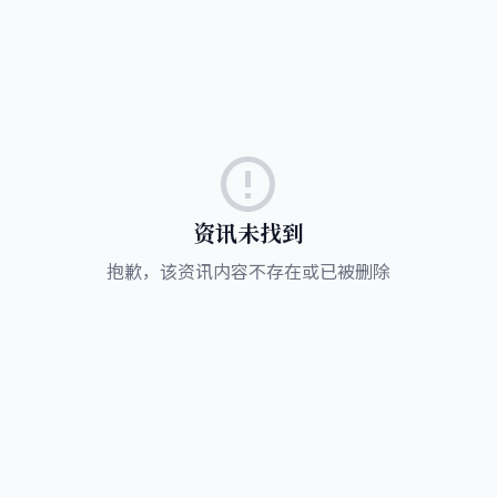
资讯未找到
抱歉，该资讯内容不存在或已被删除